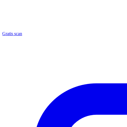
Gratis scan