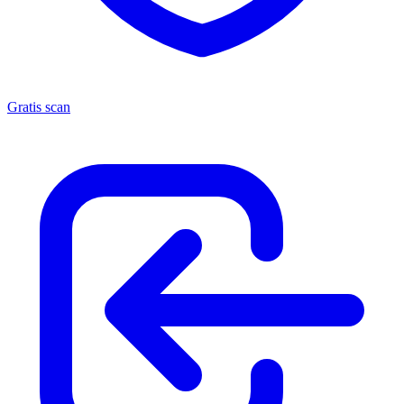
Gratis scan