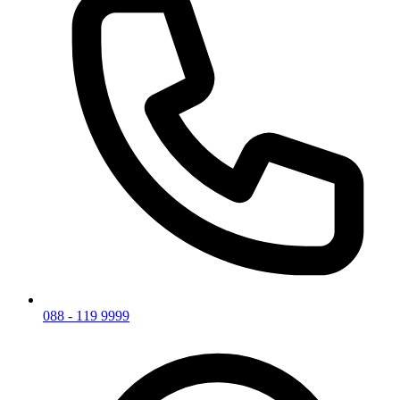
088 - 119 9999