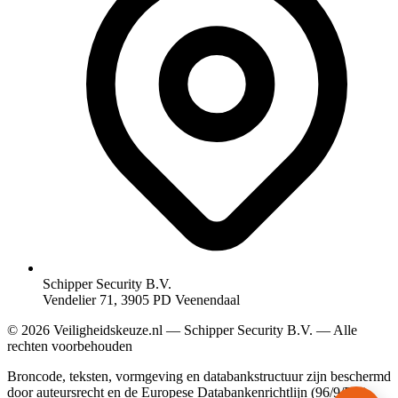
Schipper Security B.V.
Vendelier 71, 3905 PD Veenendaal
© 2026 Veiligheidskeuze.nl — Schipper Security B.V. — Alle
rechten voorbehouden
Broncode, teksten, vormgeving en databankstructuur zijn beschermd
door auteursrecht en de Europese Databankenrichtlijn (96/9/EG).