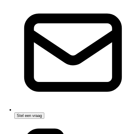
Stel een vraag