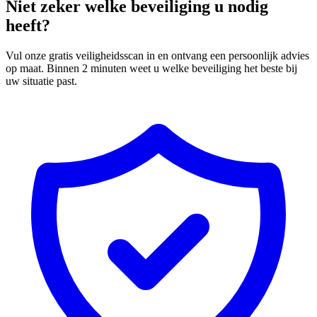
Niet zeker welke beveiliging u nodig
heeft?
Vul onze gratis veiligheidsscan in en ontvang een persoonlijk advies
op maat. Binnen 2 minuten weet u welke beveiliging het beste bij
uw situatie past.