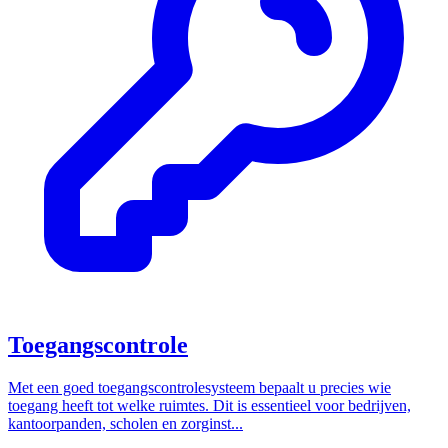
Toegangscontrole
Met een goed toegangscontrolesysteem bepaalt u precies wie
toegang heeft tot welke ruimtes. Dit is essentieel voor bedrijven,
kantoorpanden, scholen en zorginst...