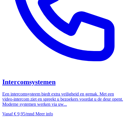
Intercomsystemen
Een intercomsysteem biedt extra veiligheid en gemak. Met een
video-intercom ziet en spreekt u bezoekers voordat u de deur opent.
Moderne systemen werken via uw...
Vanaf
€ 9,95
/mnd
Meer info