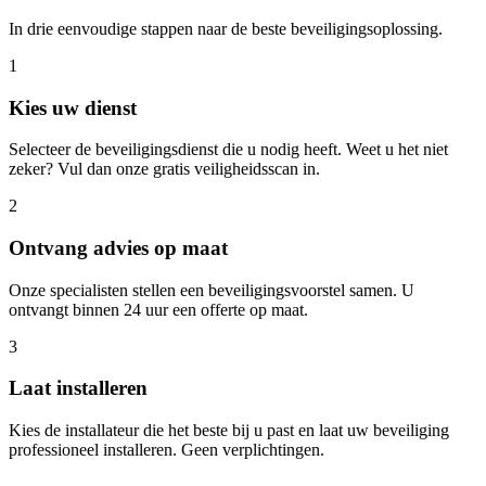
In drie eenvoudige stappen naar de beste beveiligingsoplossing.
1
Kies uw dienst
Selecteer de beveiligingsdienst die u nodig heeft. Weet u het niet
zeker? Vul dan onze gratis veiligheidsscan in.
2
Ontvang advies op maat
Onze specialisten stellen een beveiligingsvoorstel samen. U
ontvangt binnen 24 uur een offerte op maat.
3
Laat installeren
Kies de installateur die het beste bij u past en laat uw beveiliging
professioneel installeren. Geen verplichtingen.