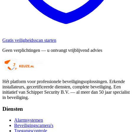
Gratis veiligheidsscan starten
Geen verplichtingen — u ontvangt vrijblijvend advies
Hét platform voor professionele beveiligingsoplossingen. Erkende
installateurs, gecertificeerde diensten, complete beveiliging. Een
initiatief van Schipper Security B.V. — al meer dan 50 jaar specialist
in beveiliging.
Diensten
Alarmsystemen
Beveiligingscamera's
Toegangscontrole