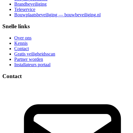
Brandbeveiliging
Teleservice
Bouwplaatsbeveiliging — bouwbeveiliging.nl
Snelle links
Over ons
Kennis
Contact
Gratis veiligheidsscan
Partner worden
Installateurs portaal
Contact