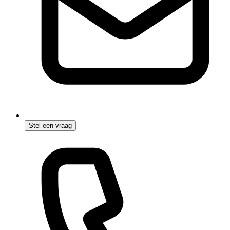
Stel een vraag