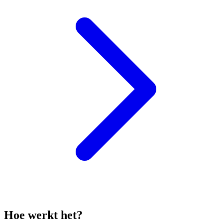
Hoe werkt het?