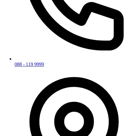
088 - 119 9999