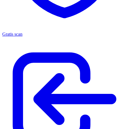
Gratis scan