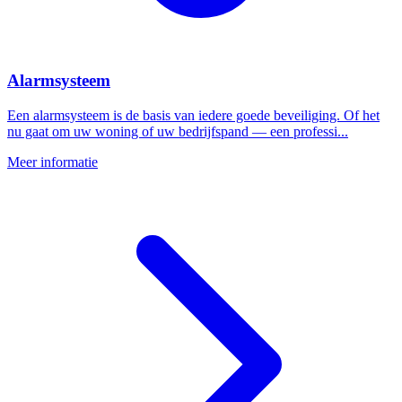
Alarmsysteem
Een alarmsysteem is de basis van iedere goede beveiliging. Of het
nu gaat om uw woning of uw bedrijfspand — een professi...
Meer informatie