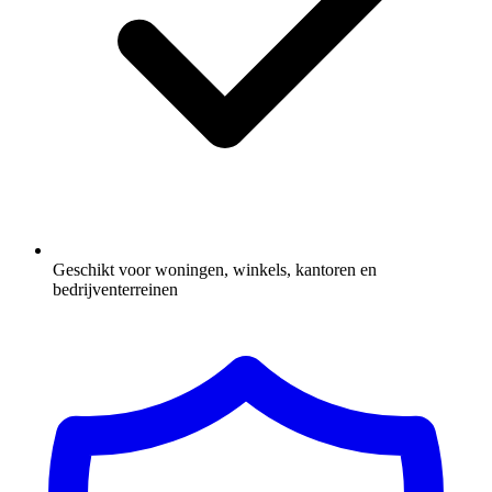
Geschikt voor woningen, winkels, kantoren en
bedrijventerreinen