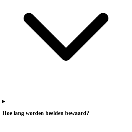
Hoe lang worden beelden bewaard?