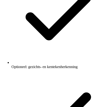
Optioneel: gezichts- en kentekenherkenning