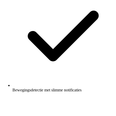
Bewegingsdetectie met slimme notificaties