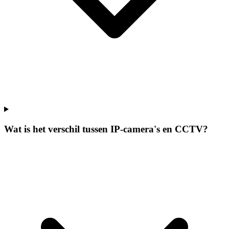
Wat is het verschil tussen IP-camera's en CCTV?