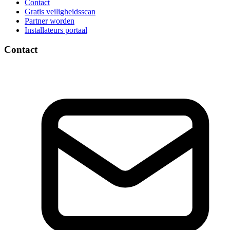
Contact
Gratis veiligheidsscan
Partner worden
Installateurs portaal
Contact