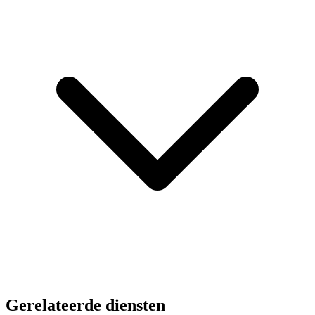
Gerelateerde diensten