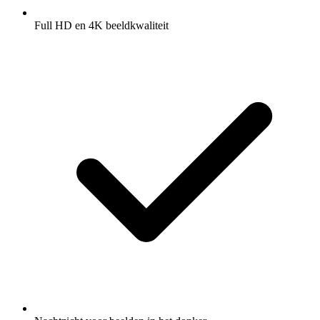
Full HD en 4K beeldkwaliteit