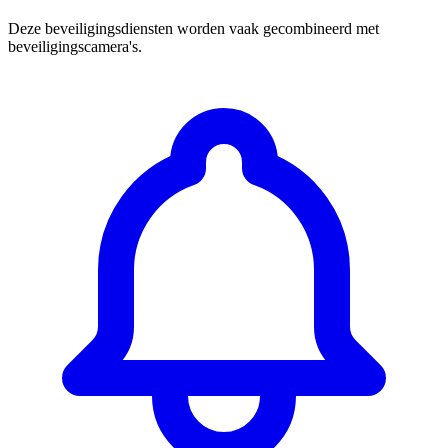
Deze beveiligingsdiensten worden vaak gecombineerd met
beveiligingscamera's.