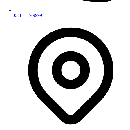
088 - 119 9999