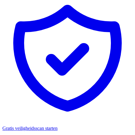
Gratis veiligheidsscan starten