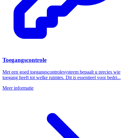
Toegangscontrole
Met een goed toegangscontrolesysteem bepaalt u precies wie
toegang heeft tot welke ruimtes. Dit is essentieel voor bedri...
Meer informatie