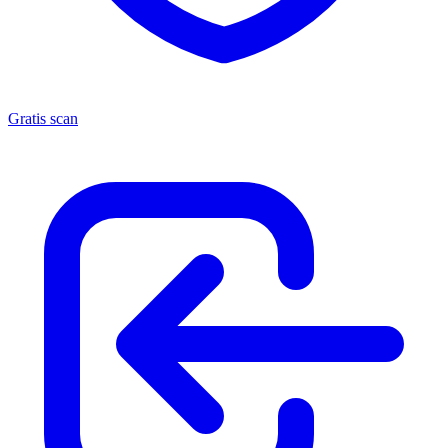
Gratis scan