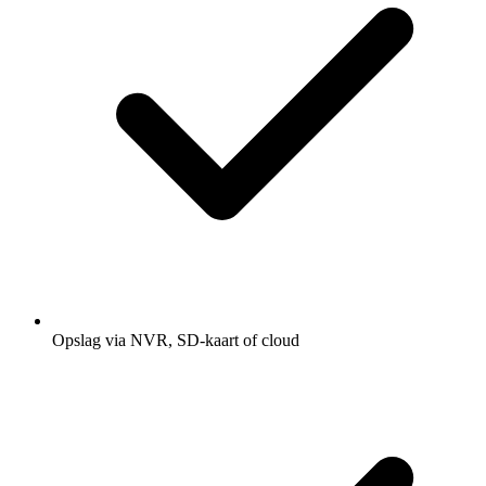
Opslag via NVR, SD-kaart of cloud