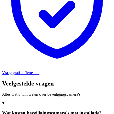
Vraag gratis offerte aan
Veelgestelde vragen
Alles wat u wilt weten over beveiligingscamera's.
Wat kosten beveiligingscamera's met installatie?