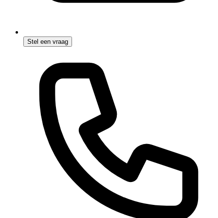
Stel een vraag