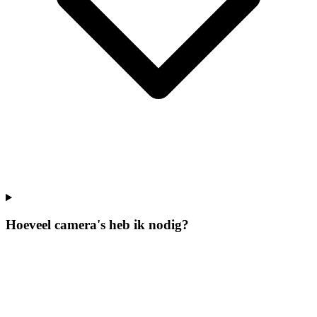
Hoeveel camera's heb ik nodig?