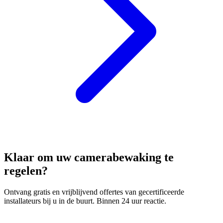
Klaar om uw camerabewaking te
regelen?
Ontvang gratis en vrijblijvend offertes van gecertificeerde
installateurs bij u in de buurt. Binnen 24 uur reactie.