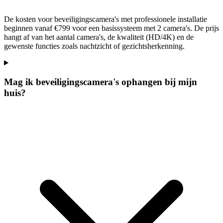
De kosten voor beveiligingscamera's met professionele installatie
beginnen vanaf €799 voor een basissysteem met 2 camera's. De prijs
hangt af van het aantal camera's, de kwaliteit (HD/4K) en de
gewenste functies zoals nachtzicht of gezichtsherkenning.
Mag ik beveiligingscamera's ophangen bij mijn
huis?