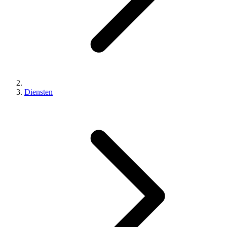
Diensten