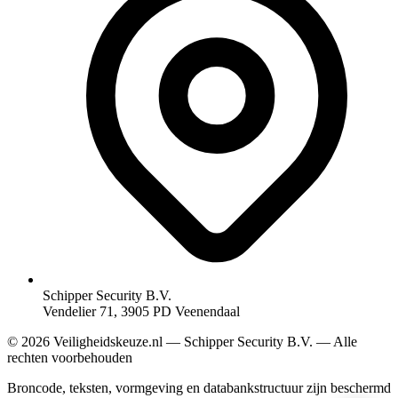
Schipper Security B.V.
Vendelier 71, 3905 PD Veenendaal
© 2026 Veiligheidskeuze.nl — Schipper Security B.V. — Alle
rechten voorbehouden
Broncode, teksten, vormgeving en databankstructuur zijn beschermd