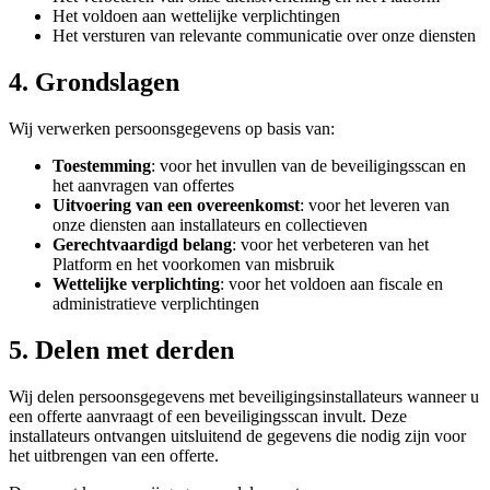
Het voldoen aan wettelijke verplichtingen
Het versturen van relevante communicatie over onze diensten
4. Grondslagen
Wij verwerken persoonsgegevens op basis van:
Toestemming
: voor het invullen van de beveiligingsscan en
het aanvragen van offertes
Uitvoering van een overeenkomst
: voor het leveren van
onze diensten aan installateurs en collectieven
Gerechtvaardigd belang
: voor het verbeteren van het
Platform en het voorkomen van misbruik
Wettelijke verplichting
: voor het voldoen aan fiscale en
administratieve verplichtingen
5. Delen met derden
Wij delen persoonsgegevens met beveiligingsinstallateurs wanneer u
een offerte aanvraagt of een beveiligingsscan invult. Deze
installateurs ontvangen uitsluitend de gegevens die nodig zijn voor
het uitbrengen van een offerte.