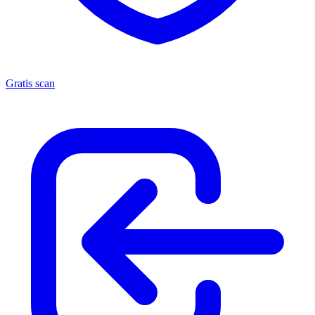
Gratis scan