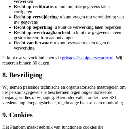
verwerken
Recht op rectificatie
: u kunt onjuiste gegevens laten
corrigeren
Recht op verwijdering
: u kunt vragen om verwijdering van
uw gegevens
Recht op beperking
: u kunt de verwerking laten beperken
Recht op overdraagbaarheid
: u kunt uw gegevens in een
gestructureerd formaat ontvangen
Recht van bezwaar
: u kunt bezwaar maken tegen de
verwerking
U kunt uw verzoek indienen via
privacy@schippersecurity.nl
. Wij
reageren binnen 30 dagen.
8. Beveiliging
Wij nemen passende technische en organisatorische maatregelen om
uw persoonsgegevens te beschermen tegen ongeautoriseerde
toegang, verlies of wijziging. Hieronder vallen onder meer SSL-
versleuteling, toegangsbeheer, regelmatige back-ups en monitoring.
9. Cookies
Het Platform maakt gebruik van functionele cookies die