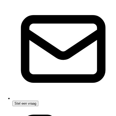
Stel een vraag