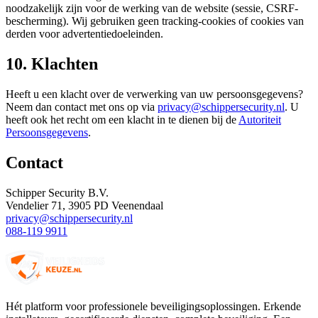
noodzakelijk zijn voor de werking van de website (sessie, CSRF-
bescherming). Wij gebruiken geen tracking-cookies of cookies van
derden voor advertentiedoeleinden.
10. Klachten
Heeft u een klacht over de verwerking van uw persoonsgegevens?
Neem dan contact met ons op via
privacy@schippersecurity.nl
. U
heeft ook het recht om een klacht in te dienen bij de
Autoriteit
Persoonsgegevens
.
Contact
Schipper Security B.V.
Vendelier 71, 3905 PD Veenendaal
privacy@schippersecurity.nl
088-119 9911
Hét platform voor professionele beveiligingsoplossingen. Erkende