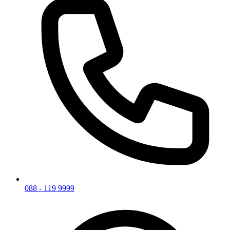
088 - 119 9999