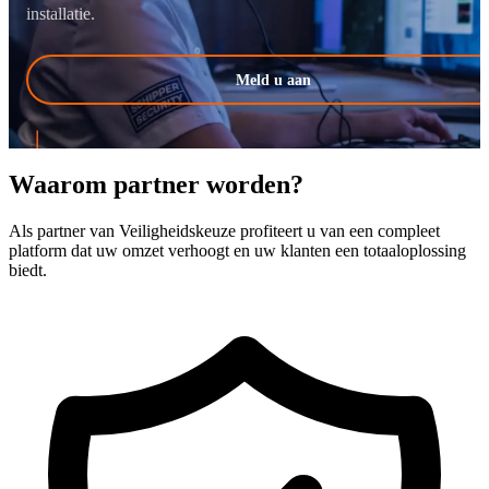
installatie.
Meld u aan
Waarom partner worden?
Als partner van Veiligheidskeuze profiteert u van een compleet
platform dat uw omzet verhoogt en uw klanten een totaaloplossing
biedt.