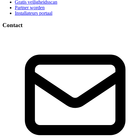
Gratis veiligheidsscan
Partner worden
Installateurs portaal
Contact