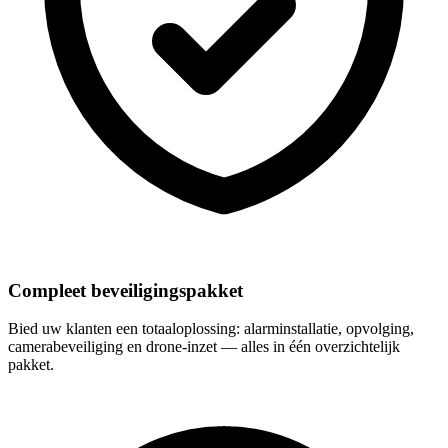
Compleet beveiligingspakket
Bied uw klanten een totaaloplossing: alarminstallatie, opvolging,
camerabeveiliging en drone-inzet — alles in één overzichtelijk
pakket.