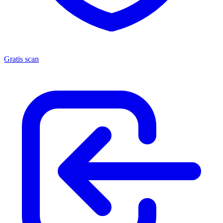
Gratis scan