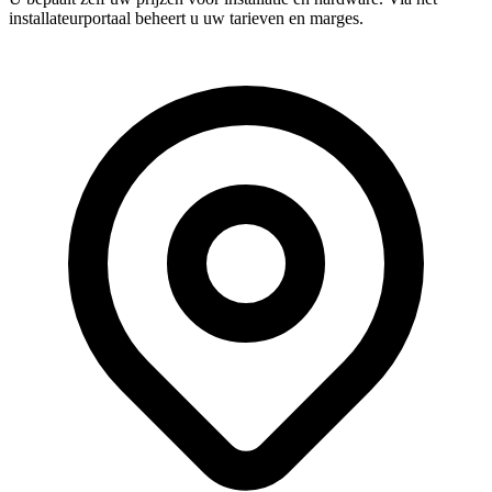
installateurportaal beheert u uw tarieven en marges.