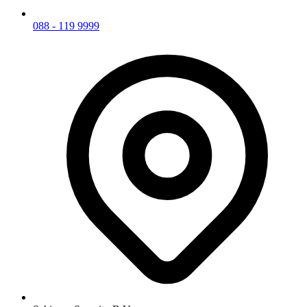
088 - 119 9999