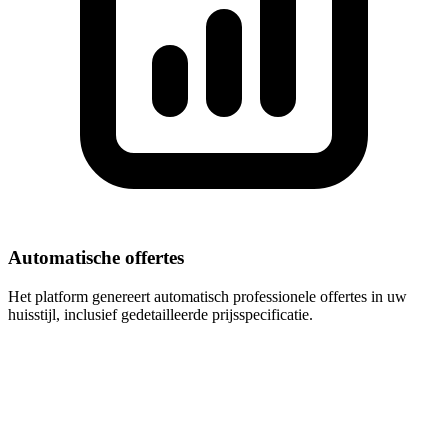
Automatische offertes
Het platform genereert automatisch professionele offertes in uw
huisstijl, inclusief gedetailleerde prijsspecificatie.