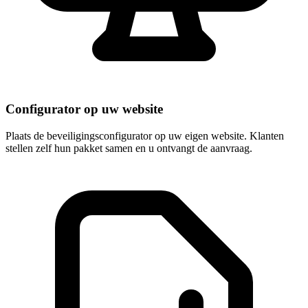
Configurator op uw website
Plaats de beveiligingsconfigurator op uw eigen website. Klanten
stellen zelf hun pakket samen en u ontvangt de aanvraag.