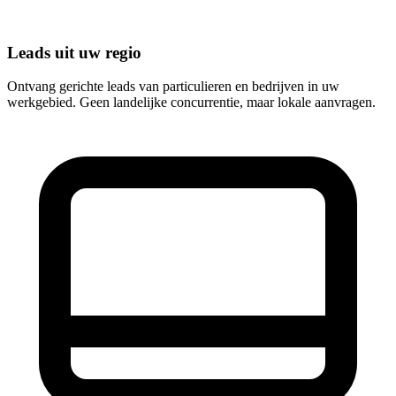
Leads uit uw regio
Ontvang gerichte leads van particulieren en bedrijven in uw
werkgebied. Geen landelijke concurrentie, maar lokale aanvragen.