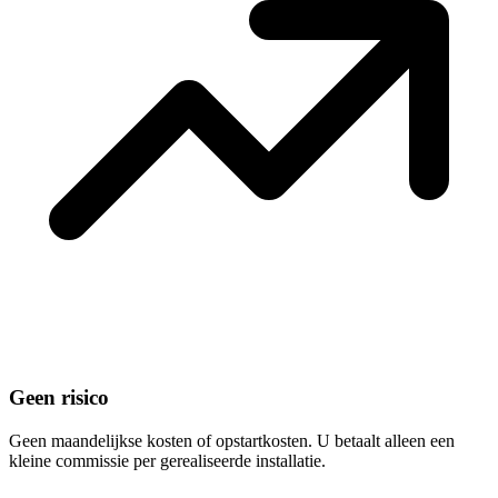
Geen risico
Geen maandelijkse kosten of opstartkosten. U betaalt alleen een
kleine commissie per gerealiseerde installatie.