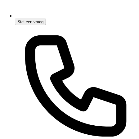
Stel een vraag