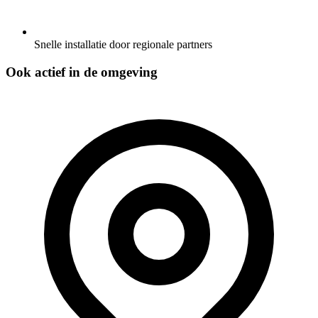
Snelle installatie door regionale partners
Ook actief in de omgeving