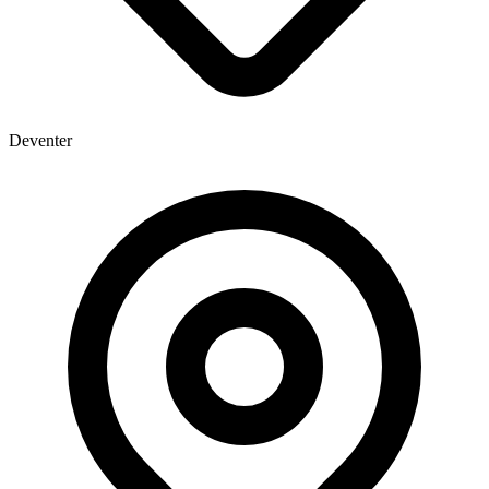
Deventer