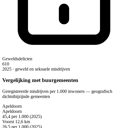
Geweldsdelicten
610
2025 · geweld en seksuele misdrijven
Vergelijking met buurgemeenten
Geregistreerde misdrijven per 1.000 inwoners — geografisch
dichtstbijzijnde gemeenten
Apeldoorn
Apeldoorn
45,4
per 1.000 (2025)
Voorst
12,6 km
26,5
per 1.000 (2025)