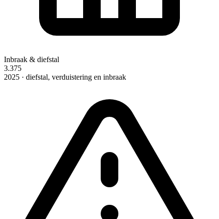
Inbraak & diefstal
3.375
2025 · diefstal, verduistering en inbraak