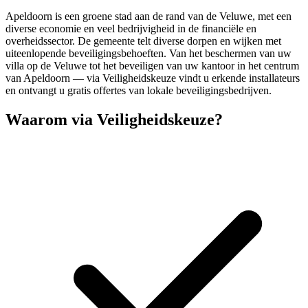
Apeldoorn is een groene stad aan de rand van de Veluwe, met een
diverse economie en veel bedrijvigheid in de financiële en
overheidssector. De gemeente telt diverse dorpen en wijken met
uiteenlopende beveiligingsbehoeften. Van het beschermen van uw
villa op de Veluwe tot het beveiligen van uw kantoor in het centrum
van Apeldoorn — via Veiligheidskeuze vindt u erkende installateurs
en ontvangt u gratis offertes van lokale beveiligingsbedrijven.
Waarom via Veiligheidskeuze?