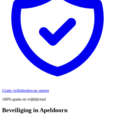
Gratis veiligheidsscan starten
100% gratis en vrijblijvend
Beveiliging in Apeldoorn