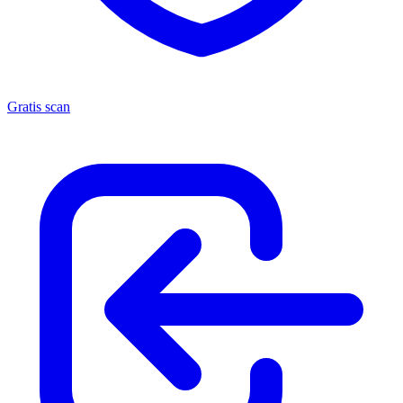
Gratis scan