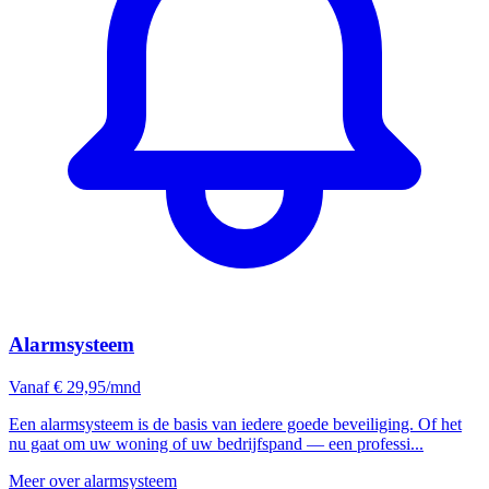
Alarmsysteem
Vanaf € 29,95/mnd
Een alarmsysteem is de basis van iedere goede beveiliging. Of het
nu gaat om uw woning of uw bedrijfspand — een professi...
Meer over alarmsysteem