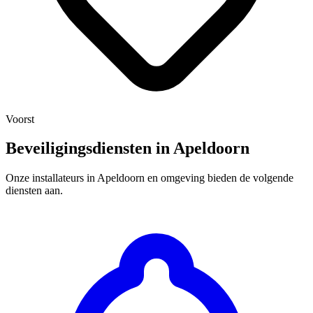
Voorst
Beveiligingsdiensten in Apeldoorn
Onze installateurs in Apeldoorn en omgeving bieden de volgende
diensten aan.