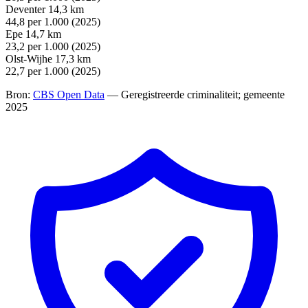
Deventer
14,3 km
44,8
per 1.000 (2025)
Epe
14,7 km
23,2
per 1.000 (2025)
Olst-Wijhe
17,3 km
22,7
per 1.000 (2025)
Bron:
CBS Open Data
— Geregistreerde criminaliteit; gemeente
2025