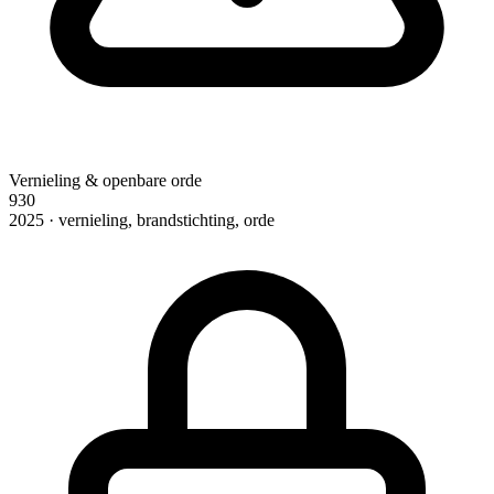
Vernieling & openbare orde
930
2025 · vernieling, brandstichting, orde