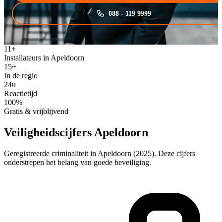
088 - 119 9999
11+
Installateurs in Apeldoorn
15+
In de regio
24u
Reactietijd
100%
Gratis & vrijblijvend
Veiligheidscijfers Apeldoorn
Geregistreerde criminaliteit in Apeldoorn (2025). Deze cijfers
onderstrepen het belang van goede beveiliging.