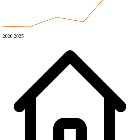
2020
2025