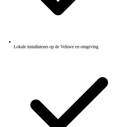
Lokale installateurs op de Veluwe en omgeving