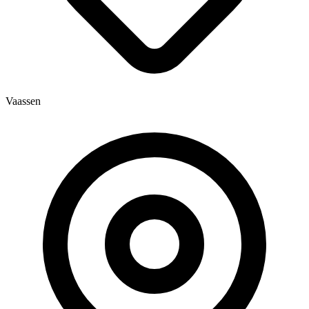
Vaassen