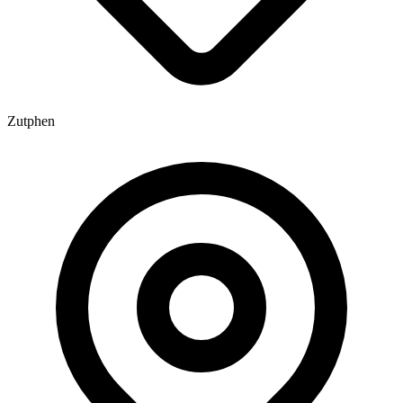
Zutphen