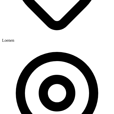
Loenen