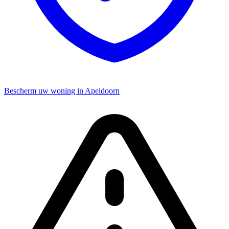
Bescherm uw woning in Apeldoorn