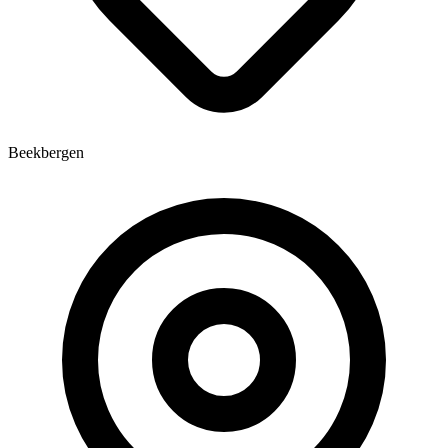
Beekbergen