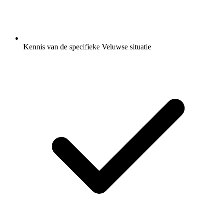
Kennis van de specifieke Veluwse situatie