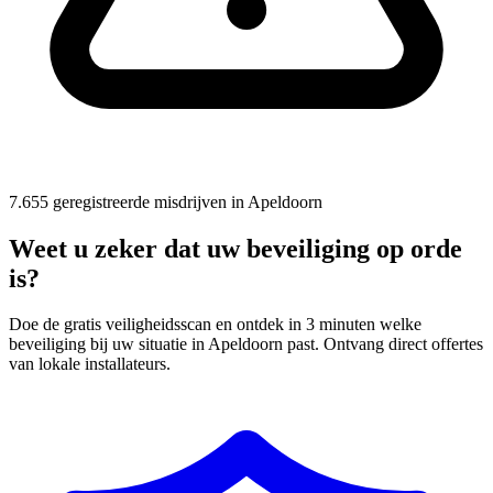
7.655 geregistreerde misdrijven in Apeldoorn
Weet u zeker dat uw beveiliging op orde
is?
Doe de gratis veiligheidsscan en ontdek in 3 minuten welke
beveiliging bij uw situatie in Apeldoorn past. Ontvang direct offertes
van lokale installateurs.