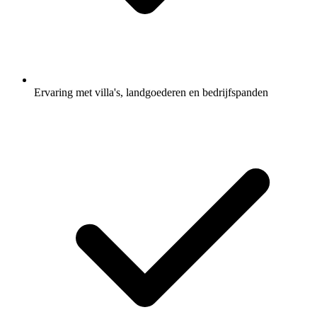
Ervaring met villa's, landgoederen en bedrijfspanden