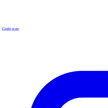
Gratis scan