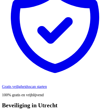
Gratis veiligheidsscan starten
100% gratis en vrijblijvend
Beveiliging in Utrecht