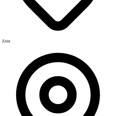
Zeist