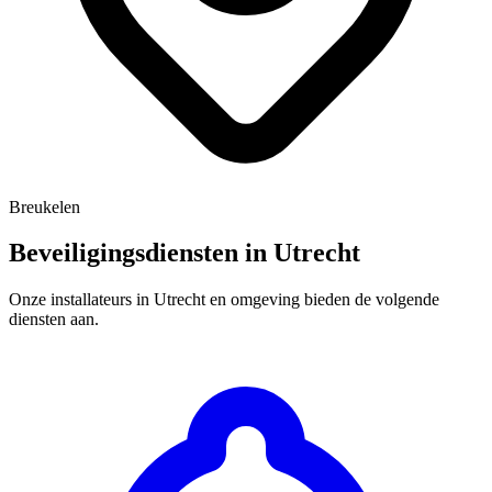
Breukelen
Beveiligingsdiensten in Utrecht
Onze installateurs in Utrecht en omgeving bieden de volgende
diensten aan.