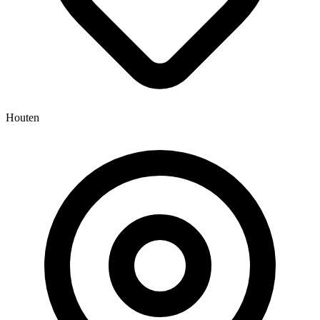
Houten