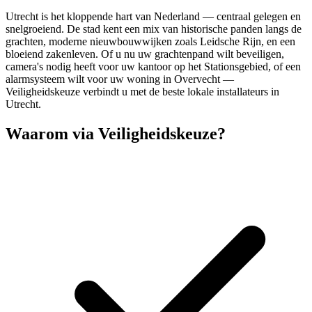
Utrecht is het kloppende hart van Nederland — centraal gelegen en
snelgroeiend. De stad kent een mix van historische panden langs de
grachten, moderne nieuwbouwwijken zoals Leidsche Rijn, en een
bloeiend zakenleven. Of u nu uw grachtenpand wilt beveiligen,
camera's nodig heeft voor uw kantoor op het Stationsgebied, of een
alarmsysteem wilt voor uw woning in Overvecht —
Veiligheidskeuze verbindt u met de beste lokale installateurs in
Utrecht.
Waarom via Veiligheidskeuze?