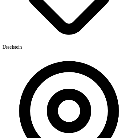
IJsselstein