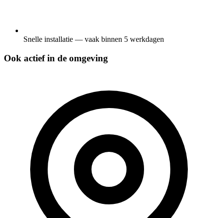
Snelle installatie — vaak binnen 5 werkdagen
Ook actief in de omgeving