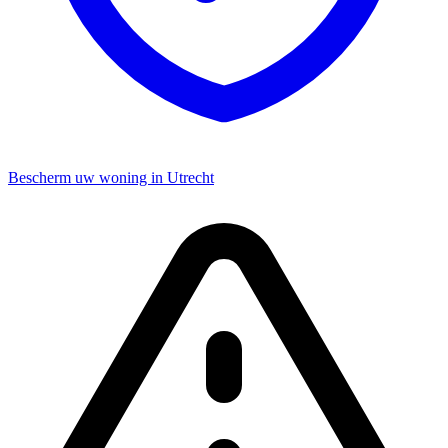
Bescherm uw woning in Utrecht