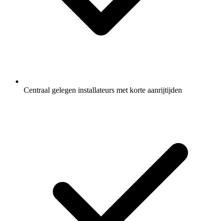
Centraal gelegen installateurs met korte aanrijtijden