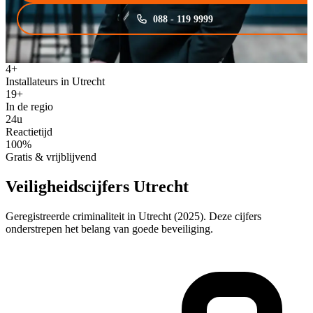
088 - 119 9999
4+
Installateurs in Utrecht
19+
In de regio
24u
Reactietijd
100%
Gratis & vrijblijvend
Veiligheidscijfers Utrecht
Geregistreerde criminaliteit in Utrecht (2025). Deze cijfers
onderstrepen het belang van goede beveiliging.