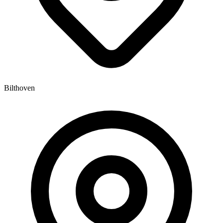
Bilthoven