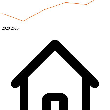
2020
2025