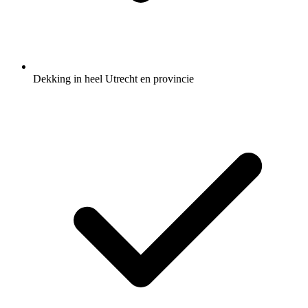
Dekking in heel Utrecht en provincie