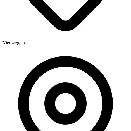
Nieuwegein