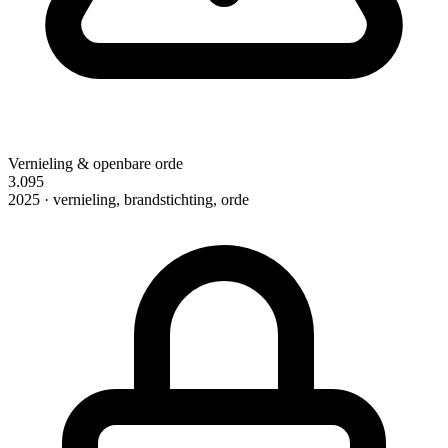
Vernieling & openbare orde
3.095
2025 · vernieling, brandstichting, orde