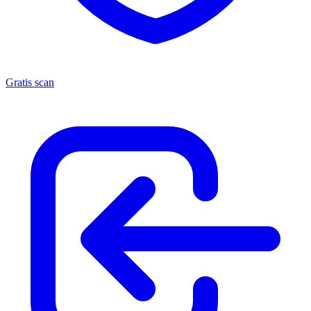
Gratis scan