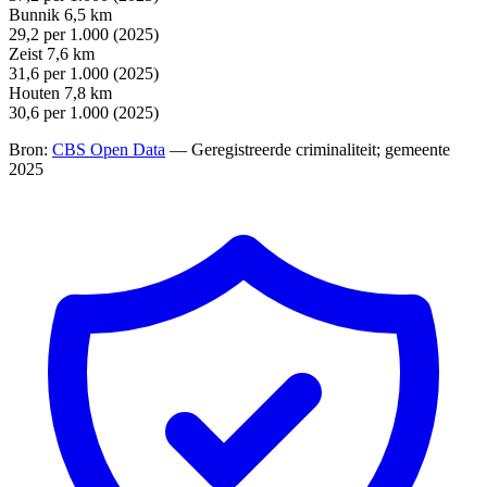
Bunnik
6,5 km
29,2
per 1.000 (2025)
Zeist
7,6 km
31,6
per 1.000 (2025)
Houten
7,8 km
30,6
per 1.000 (2025)
Bron:
CBS Open Data
— Geregistreerde criminaliteit; gemeente
2025