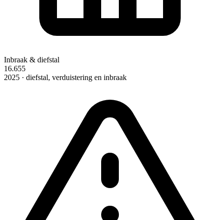
Inbraak & diefstal
16.655
2025 · diefstal, verduistering en inbraak