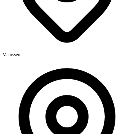
Maarssen