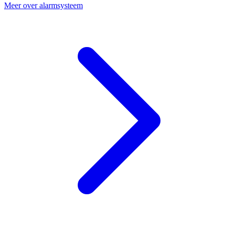
Meer over alarmsysteem