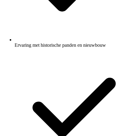
Ervaring met historische panden en nieuwbouw