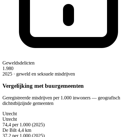
Geweldsdelicten
1.980
2025 · geweld en seksuele misdrijven
Vergelijking met buurgemeenten
Geregistreerde misdrijven per 1.000 inwoners — geografisch
dichtstbijzijnde gemeenten
Utrecht
Utrecht
74,4
per 1.000 (2025)
De Bilt
4,4 km
37,2
per 1.000 (2025)