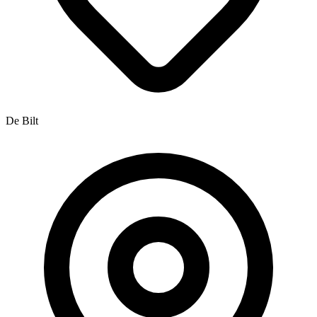
De Bilt