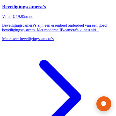
Beveiligingscamera's
Vanaf € 19,95/mnd
Beveiligingscamera's zijn een essentieel onderdeel van een goed
beveiligingssysteem. Met moderne IP-camera's kunt u alti...
Meer over beveiligingscamera's