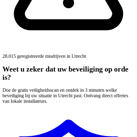
28.015 geregistreerde misdrijven in Utrecht
Weet u zeker dat uw beveiliging op orde
is?
Doe de gratis veiligheidsscan en ontdek in 3 minuten welke
beveiliging bij uw situatie in Utrecht past. Ontvang direct offertes
van lokale installateurs.